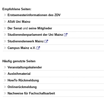
Empfohlene Seiten:
Erstsemesterinformationen des ZDV
AStA Uni Mainz
Der Senat
und
seine Mitglieder
Studierendenparlament der Uni Mainz
Studierendenwerk Mainz
Campus Mainz e.V.
Häufig genutzte Seiten
Veranstaltungskalender
Ausleihmaterial
HowTo Rückmeldung
Onlinerückmeldung
Nachweise für Fachschaftsarbeit