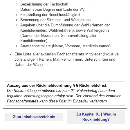
Bezeichnung der Fachschaft
Datum sowie Beginn und Ende der VV
Feststellung der Beschlussfähigkeit
Benennung der Sitzungs- und Wahlleitung
Angaben über die Durchführung der Wahl (Namen der
Kandidierenden, Wahlverfahren), sowie Wahlergebnis
(Namen der Gewählten, Stimmverteilung aller
Kandidierenden)
Anwesenheitsliste (Name, Vorname, Matrikelnummer)
Eine Liste aller aktuellen Fachschaftsrats Mitglieder (inklusive
vollständigem Namen, Matrikelnummern, Unterschriften und
Datum der Wahl)
Auszug aus der Rückmeldeordnung § 6 Rückmeldefrist:
Die Rückmeldungen müssen bis zum 21. Kalendertag nach dem
regulären Vorlesungsbeginn erfolgt sein. Der Vorstand des zentralen
Fachschaftenrates kann diese Frist im Einzelfall verlängern
Zu Kapitel 01 | Warum
Zum Inhaltsverzeichnis
Rückmeldung?