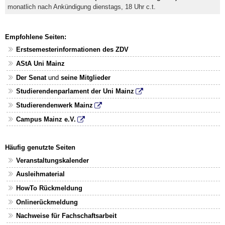
monatlich nach Ankündigung dienstags, 18 Uhr c.t.
Empfohlene Seiten:
Erstsemesterinformationen des ZDV
AStA Uni Mainz
Der Senat
und
seine Mitglieder
Studierendenparlament der Uni Mainz
Studierendenwerk Mainz
Campus Mainz e.V.
Häufig genutzte Seiten
Veranstaltungskalender
Ausleihmaterial
HowTo Rückmeldung
Onlinerückmeldung
Nachweise für Fachschaftsarbeit